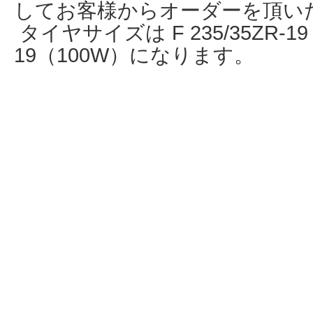
してお客様からオーダーを頂い
タイヤサイズは F 235/35ZR-19（
19（100W）になります。