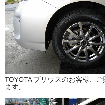
TOYOTA プリウスのお客様、
ます。