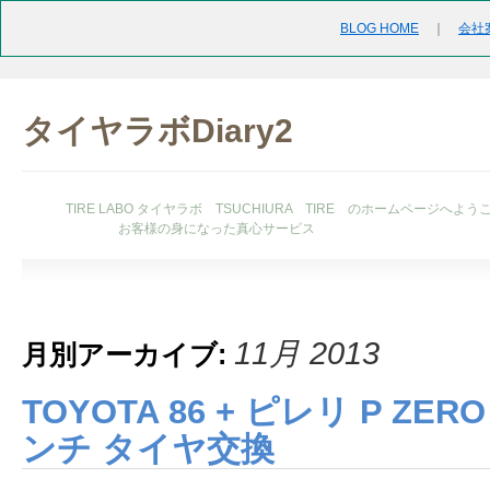
BLOG HOME
｜
会社
タイヤラボDiary2
TIRE LABO タイヤラボ TSUCHIURA TIRE のホームページへよう
お客様の身になった真心サービス
11月 2013
月別アーカイブ:
TOYOTA 86 + ピレリ P Z
ンチ タイヤ交換