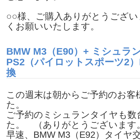
○○様、ご購入ありがとうござ
くお願いいたします。
BMW M3（E90）+ ミシュラン Pi
PS2（パイロットスポーツ2
換
この週末は朝からご予約のお客
た。
ご予約のミシュランタイヤも数
た。 （ありがとうございます
早速、BMW M3（E92）タイ