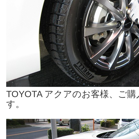
TOYOTA アクアのお客様、ご
す。