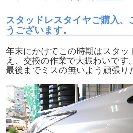
スタッドレスタイヤご購入、
うございます。
年末にかけてこの時期はスタッ
え、交換の作業で大賑わいです
最後までミスの無いよう頑張り