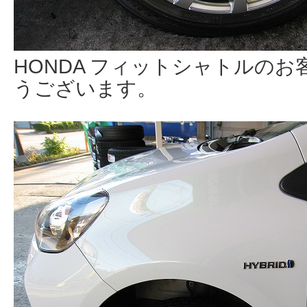
HONDA フィットシャトルの
うございます。