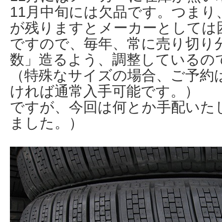
11月中旬には欠品です。つまり
が残りますとメーカーとしては
ですので、毎年、常に売り切り
数」造るよう、調整しているの
（特殊なサイズの場合、ご予約は
ければ通常入手可能です。）
ですが、今回は何とか手配いた
ました。）