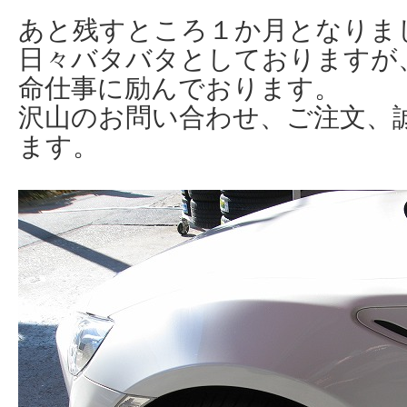
あと残すところ１か月となりま
日々バタバタとしておりますが
命仕事に励んでおります。
沢山のお問い合わせ、ご注文、
ます。