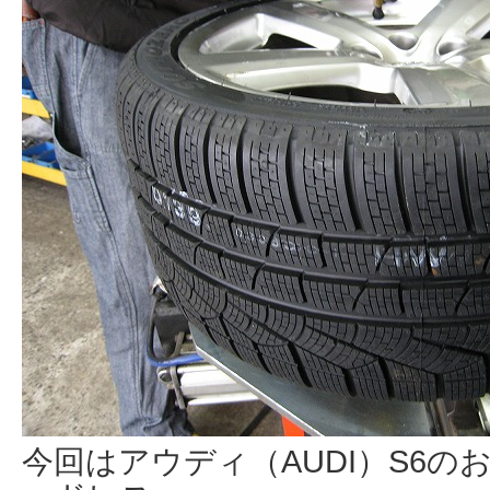
今回はアウディ（AUDI）S6の