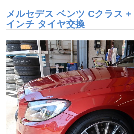
メルセデス ベンツ Cクラス + 
インチ タイヤ交換