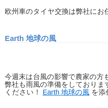
欧州車のタイヤ交換は弊社にお
Earth 地球の風
今週末は台風の影響で農家の方
弊社も雨風の準備をしておりま
ください！
Earth 地球の風
を添