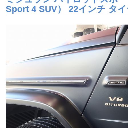
Sport 4 SUV） 22インチ 