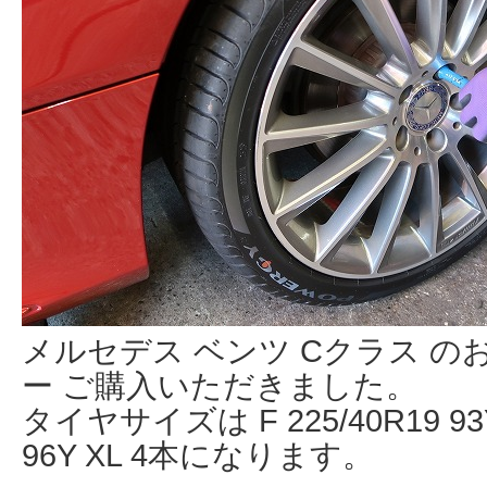
メルセデス ベンツ Cクラス の
ー ご購入いただきました。
タイヤサイズは F 225/40R19 93Y X
96Y XL 4本になります。