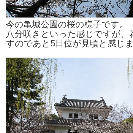
今の亀城公園の桜の様子です。
八分咲きといった感じですが、
すのであと5日位が見頃と感じ