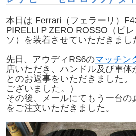
本日は Ferrari（フェラーリ）F
PIRELLI P ZERO ROSSO
ソ）を装着させていただきまし
先日、アウディRS6の
マッチン
店いただき、ハンドル及び車体
とのお返事をいただきました。
ございました。）
その後、メールにてもう一台の
をご注文いただきました。