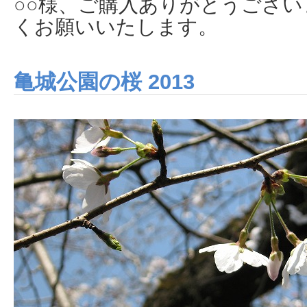
○○様、ご購入ありがとうござ
くお願いいたします。
亀城公園の桜 2013