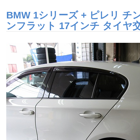
BMW 1シリーズ + ピレリ チ
ンフラット 17インチ タイヤ