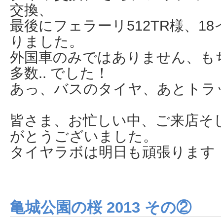
交換、
最後にフェラーリ512TR様、1
りました。
外国車のみではありません、も
多数.. でした！
あっ、バスのタイヤ、あとトラッ
皆さま、お忙しい中、ご来店そ
がとうございました。
タイヤラボは明日も頑張ります
亀城公園の桜 2013 その②