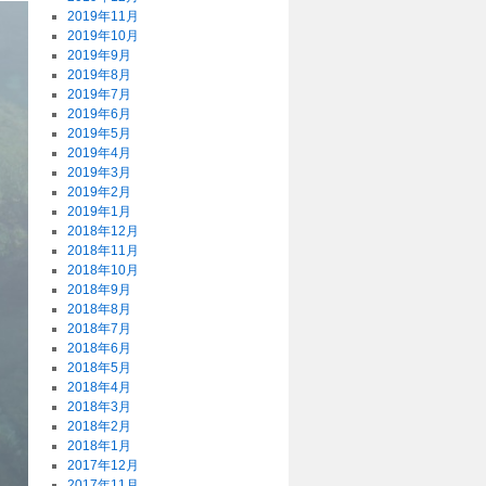
2019年11月
2019年10月
2019年9月
2019年8月
2019年7月
2019年6月
2019年5月
2019年4月
2019年3月
2019年2月
2019年1月
2018年12月
2018年11月
2018年10月
2018年9月
2018年8月
2018年7月
2018年6月
2018年5月
2018年4月
2018年3月
2018年2月
2018年1月
2017年12月
2017年11月