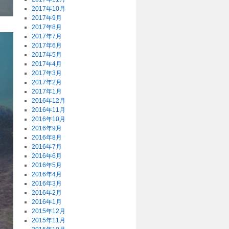
2017年10月
2017年9月
2017年8月
2017年7月
2017年6月
2017年5月
2017年4月
2017年3月
2017年2月
2017年1月
2016年12月
2016年11月
2016年10月
2016年9月
2016年8月
2016年7月
2016年6月
2016年5月
2016年4月
2016年3月
2016年2月
2016年1月
2015年12月
2015年11月