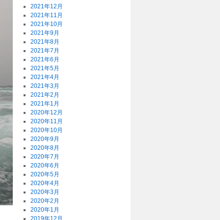
2021年12月
2021年11月
2021年10月
2021年9月
2021年8月
2021年7月
2021年6月
2021年5月
2021年4月
2021年3月
2021年2月
2021年1月
2020年12月
2020年11月
2020年10月
2020年9月
2020年8月
2020年7月
2020年6月
2020年5月
2020年4月
2020年3月
2020年2月
2020年1月
2019年12月