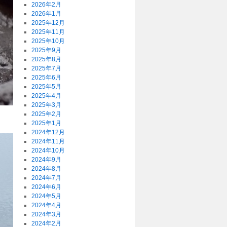
2026年2月
2026年1月
2025年12月
2025年11月
2025年10月
2025年9月
2025年8月
2025年7月
2025年6月
2025年5月
2025年4月
2025年3月
2025年2月
2025年1月
2024年12月
2024年11月
2024年10月
2024年9月
2024年8月
2024年7月
2024年6月
2024年5月
2024年4月
2024年3月
2024年2月