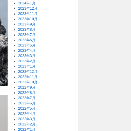
2024年1月
2023年12月
2023年11月
2023年10月
2023年9月
2023年8月
2023年7月
2023年6月
2023年5月
2023年4月
2023年3月
2023年2月
2023年1月
2022年12月
2022年11月
2022年10月
2022年9月
2022年8月
2022年7月
2022年6月
2022年5月
2022年4月
2022年3月
2022年2月
2022年1月