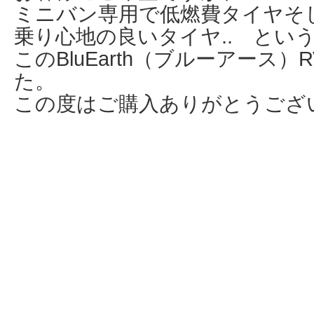
ミニバン専用で低燃費タイヤそ
乗り心地の良いタイヤ.. とい
このBluEarth（ブルーアース）
た。
この度はご購入ありがとうござ