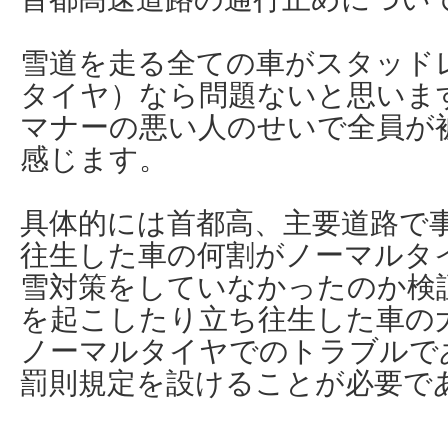
雪道を走る全ての車がスタッド
タイヤ）なら問題ないと思いま
マナーの悪い人のせいで全員が
感じます。
具体的には首都高、主要道路で
往生した車の何割がノーマルタ
雪対策をしていなかったのか検
を起こしたり立ち往生した車の
ノーマルタイヤでのトラブルで
罰則規定を設けることが必要で