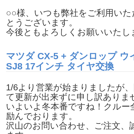
○○様、いつも弊社をご利用い
とうございます。
今後ともよろしくお願いいたし
マツダ CX-5 + ダンロップ
SJ8 17インチ タイヤ交換
1/6より営業が始まりましたが
て更新が出来ずに申し訳ありま
いよいよ冬本番ですね！クルー
励んでおります。
沢山のお問い合わせ、ご注文、