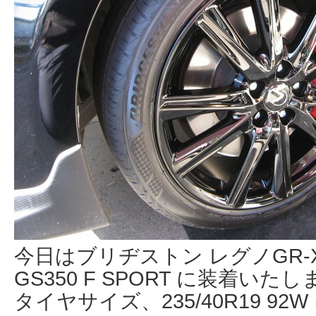
今日はブリヂストン レグノGR-XI
GS350 F SPORT に装着いた
タイヤサイズ、235/40R19 92