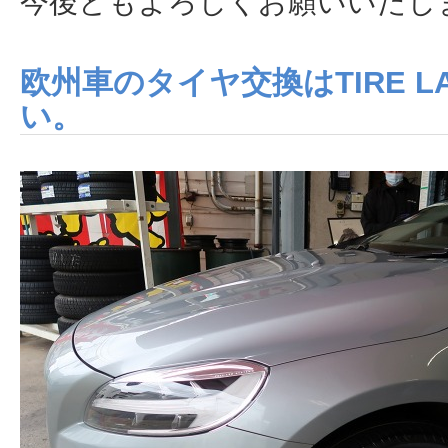
今後ともよろしくお願いいたし
欧州車のタイヤ交換はTIRE 
い。