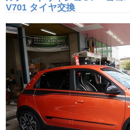
V701 タイヤ交換