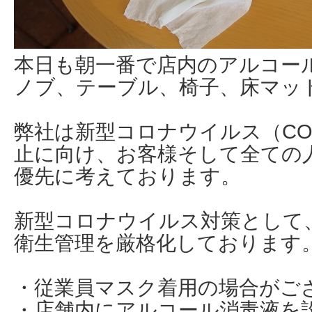
本日も朝一番で店内のアルコー
ノブ、テーブル、椅子、床マッ
弊社は新型コロナウイルス（COV
止に向け、お客様そして全ての
優先に考えております。
新型コロナウイルス対策として
衛生管理を厳格化しております
・従業員マスク着用の場合がご
・店舗内にアルコール消毒液を