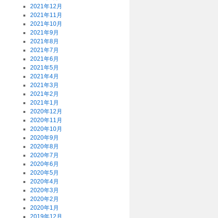
2021年12月
2021年11月
2021年10月
2021年9月
2021年8月
2021年7月
2021年6月
2021年5月
2021年4月
2021年3月
2021年2月
2021年1月
2020年12月
2020年11月
2020年10月
2020年9月
2020年8月
2020年7月
2020年6月
2020年5月
2020年4月
2020年3月
2020年2月
2020年1月
2019年12月