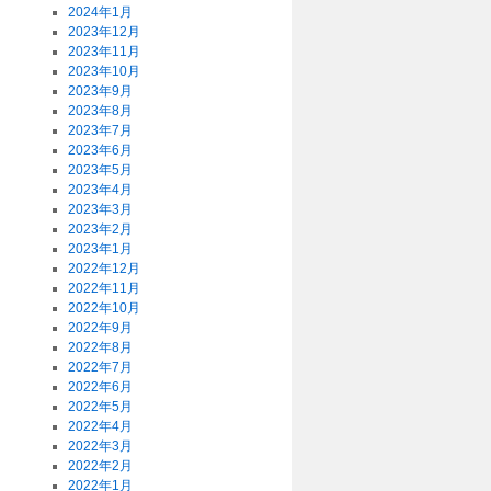
2024年1月
2023年12月
2023年11月
2023年10月
2023年9月
2023年8月
2023年7月
2023年6月
2023年5月
2023年4月
2023年3月
2023年2月
2023年1月
2022年12月
2022年11月
2022年10月
2022年9月
2022年8月
2022年7月
2022年6月
2022年5月
2022年4月
2022年3月
2022年2月
2022年1月