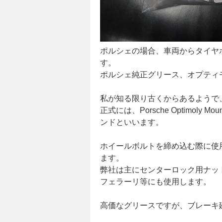
ポルシェの場合、車両からタイヤホ
す。
ポルシェ純正グリース、オプティ
私が知る限り古くからあるようで
正式には、Porsche Optimoly 
ンドといいます。
ホイールボルトを締め込む際に使
ます。
弊社は主にセンターロック用ナッ
フェラーリ等にも使用します。
高価なグリースですが、ブレーキ