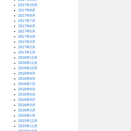
2017年10月
2017年9月
2017年8月
2017年7月
2017年6月
2017年5月
2017年4月
2017年3月
2017年2月
2017年1月
2016年12月
2016年11月
2016年10月
2016年9月
2016年8月
2016年7月
2016年6月
2016年5月
2016年4月
2016年3月
2016年2月
2016年1月
2015年12月
2015年11月