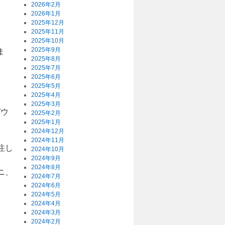
2026年2月
2026年1月
2025年12月
2025年11月
2025年10月
2025年9月
ま
2025年8月
2025年7月
2025年6月
2025年5月
2025年4月
2025年3月
パウ
2025年2月
2025年1月
2024年12月
2024年11月
注し
2024年10月
2024年9月
2024年8月
ニ、
2024年7月
2024年6月
2024年5月
2024年4月
2024年3月
2024年2月