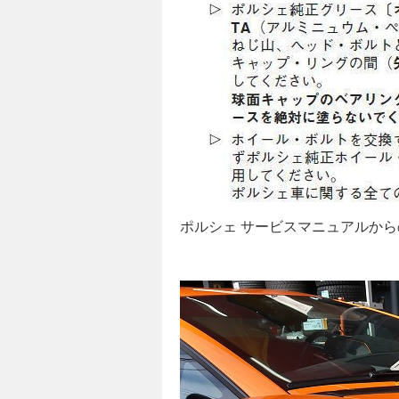
ポルシェ サービスマニュアルか