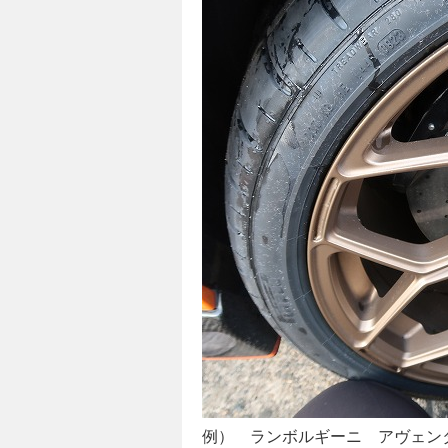
例） ランボルギーニ アヴェンタ