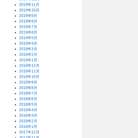
2019年11月
2019年10月
2019年9月
2019年8月
2019年7月
2019年6月
2019年5月
2019年4月
2019年3月
2019年2月
2019年1月
2018年12月
2018年11月
2018年10月
2018年9月
2018年8月
2018年7月
2018年6月
2018年5月
2018年4月
2018年3月
2018年2月
2018年1月
2017年12月
2017年11月