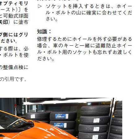
らの引用です。