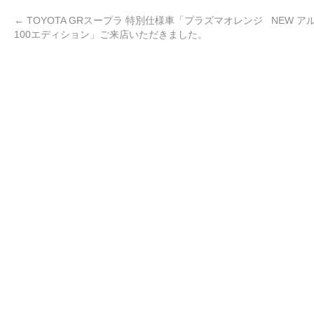
←
TOYOTA GRスープラ 特別仕様車「プラズマオレンジ
NEW ア
100エディション」ご来店いただきました。