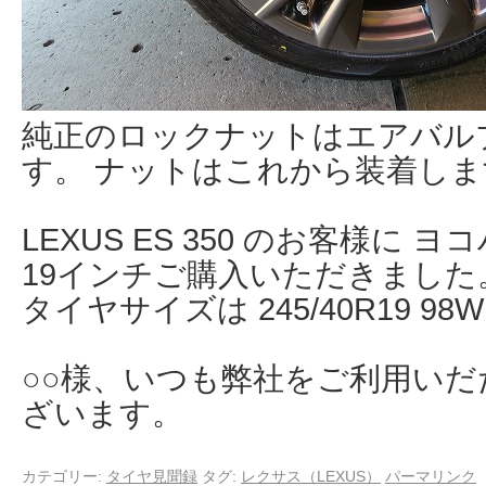
純正のロックナットはエアバル
す。 ナットはこれから装着しま
LEXUS ES 350 のお客様に ヨコハ
19インチご購入いただきました
タイヤサイズは 245/40R19 9
○○様、いつも弊社をご利用い
ざいます。
カテゴリー:
タイヤ見聞録
タグ:
レクサス（LEXUS）
パーマリンク