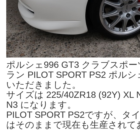
ポルシェ996 GT3 クラブスポ
ラン PILOT SPORT PS2 
いただきました。
サイズは 225/40ZR18 (92Y) XL N
N3 になります。
PILOT SPORT PS2ですが
はそのままで現在も生産されて