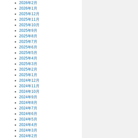
2026年2月
2026年1月
2025年12月
2025年11月
2025年10月
2025年9月
2025年8月
2025年7月
2025年6月
2025年5月
2025年4月
2025年3月
2025年2月
2025年1月
2024年12月
2024年11月
2024年10月
2024年9月
2024年8月
2024年7月
2024年6月
2024年5月
2024年4月
2024年3月
2024年2月