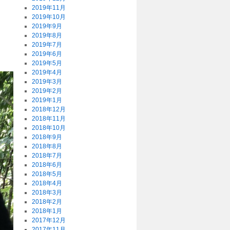
2019年11月
2019年10月
2019年9月
2019年8月
2019年7月
2019年6月
2019年5月
2019年4月
2019年3月
2019年2月
2019年1月
2018年12月
2018年11月
2018年10月
2018年9月
2018年8月
2018年7月
2018年6月
2018年5月
2018年4月
2018年3月
2018年2月
2018年1月
2017年12月
2017年11月