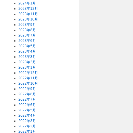
2024年1月
2023年12月
2023年11月
2023年10月
2023年9月
2023年8月
2023年7月
2023年6月
2023年5月
2023年4月
2023年3月
2023年2月
2023年1月
2022年12月
2022年11月
2022年10月
2022年9月
2022年8月
2022年7月
2022年6月
2022年5月
2022年4月
2022年3月
2022年2月
2022年1月