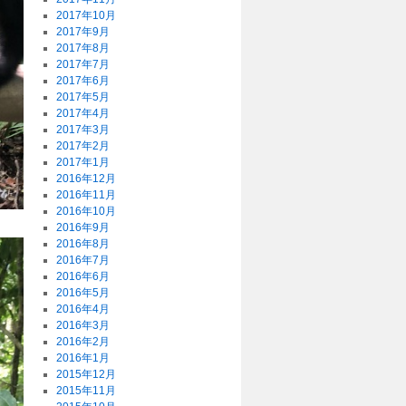
2017年10月
2017年9月
2017年8月
2017年7月
2017年6月
2017年5月
2017年4月
2017年3月
2017年2月
2017年1月
2016年12月
2016年11月
2016年10月
2016年9月
2016年8月
2016年7月
2016年6月
2016年5月
2016年4月
2016年3月
2016年2月
2016年1月
2015年12月
2015年11月