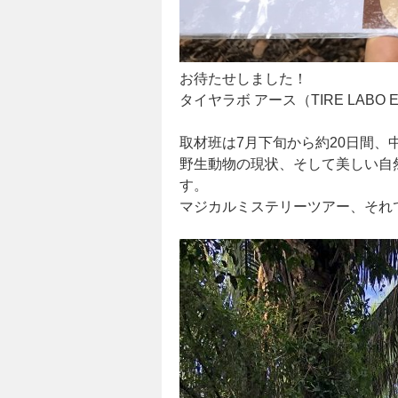
お待たせしました！
タイヤラボ アース（TIRE LABO
取材班は7月下旬から約20日間
野生動物の現状、そして美しい自
す。
マジカルミステリーツアー、それ