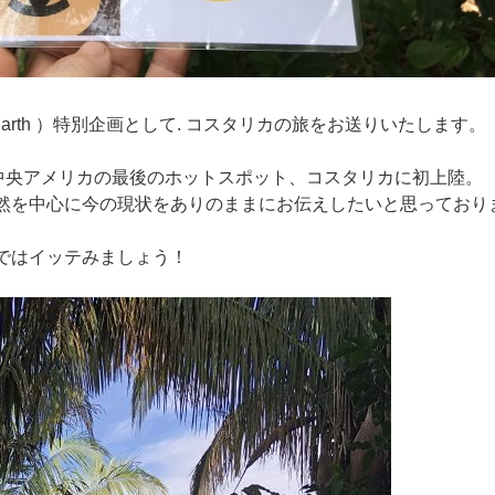
 Earth ）特別企画として. コスタリカの旅をお送りいたします。
、中央アメリカの最後のホットスポット、コスタリカに初上陸。
然を中心に今の現状をありのままにお伝えしたいと思っており
ではイッテみましょう！