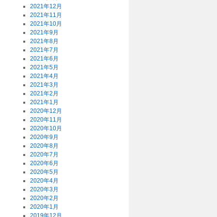
2021年12月
2021年11月
2021年10月
2021年9月
2021年8月
2021年7月
2021年6月
2021年5月
2021年4月
2021年3月
2021年2月
2021年1月
2020年12月
2020年11月
2020年10月
2020年9月
2020年8月
2020年7月
2020年6月
2020年5月
2020年4月
2020年3月
2020年2月
2020年1月
2019年12月