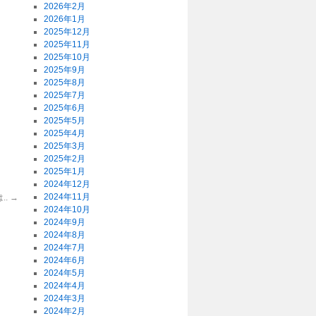
2026年2月
2026年1月
2025年12月
2025年11月
2025年10月
2025年9月
2025年8月
2025年7月
2025年6月
2025年5月
2025年4月
2025年3月
2025年2月
2025年1月
2024年12月
2024年11月
..
→
2024年10月
2024年9月
2024年8月
2024年7月
2024年6月
2024年5月
2024年4月
2024年3月
2024年2月