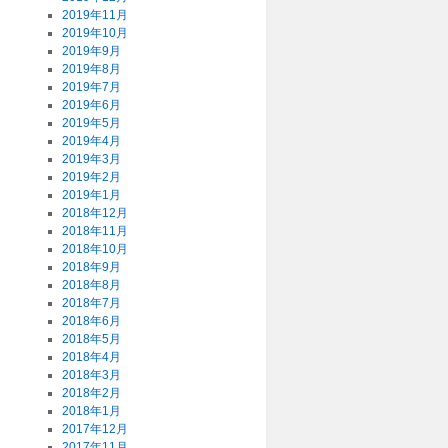
2019年11月
2019年10月
2019年9月
2019年8月
2019年7月
2019年6月
2019年5月
2019年4月
2019年3月
2019年2月
2019年1月
2018年12月
2018年11月
2018年10月
2018年9月
2018年8月
2018年7月
2018年6月
2018年5月
2018年4月
2018年3月
2018年2月
2018年1月
2017年12月
2017年11月