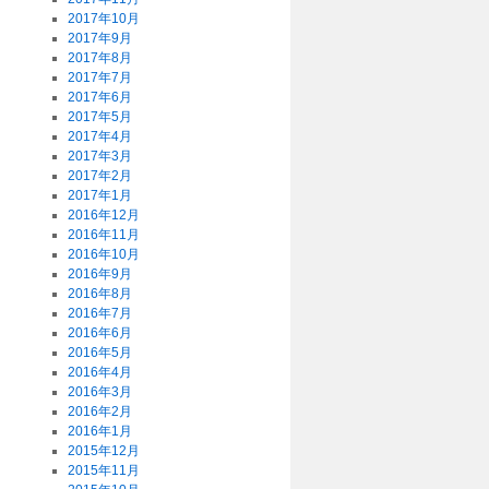
2017年10月
2017年9月
2017年8月
2017年7月
2017年6月
2017年5月
2017年4月
2017年3月
2017年2月
2017年1月
2016年12月
2016年11月
2016年10月
2016年9月
2016年8月
2016年7月
2016年6月
2016年5月
2016年4月
2016年3月
2016年2月
2016年1月
2015年12月
2015年11月