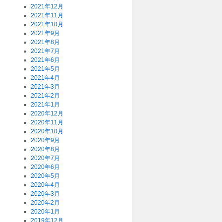
2021年12月
2021年11月
2021年10月
2021年9月
2021年8月
2021年7月
2021年6月
2021年5月
2021年4月
2021年3月
2021年2月
2021年1月
2020年12月
2020年11月
2020年10月
2020年9月
2020年8月
2020年7月
2020年6月
2020年5月
2020年4月
2020年3月
2020年2月
2020年1月
2019年12月