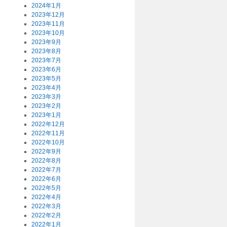
2024年1月
2023年12月
2023年11月
2023年10月
2023年9月
2023年8月
2023年7月
2023年6月
2023年5月
2023年4月
2023年3月
2023年2月
2023年1月
2022年12月
2022年11月
2022年10月
2022年9月
2022年8月
2022年7月
2022年6月
2022年5月
2022年4月
2022年3月
2022年2月
2022年1月