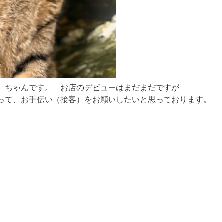
）ちゃんです。 お店のデビューはまだまだですが
って、お手伝い（接客）をお願いしたいと思っております。