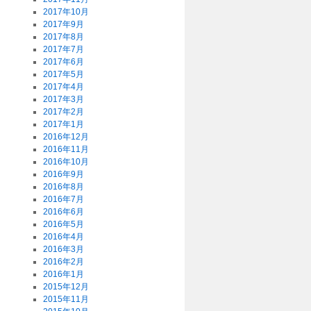
2017年10月
2017年9月
2017年8月
2017年7月
2017年6月
2017年5月
2017年4月
2017年3月
2017年2月
2017年1月
2016年12月
2016年11月
2016年10月
2016年9月
2016年8月
2016年7月
2016年6月
2016年5月
2016年4月
2016年3月
2016年2月
2016年1月
2015年12月
2015年11月