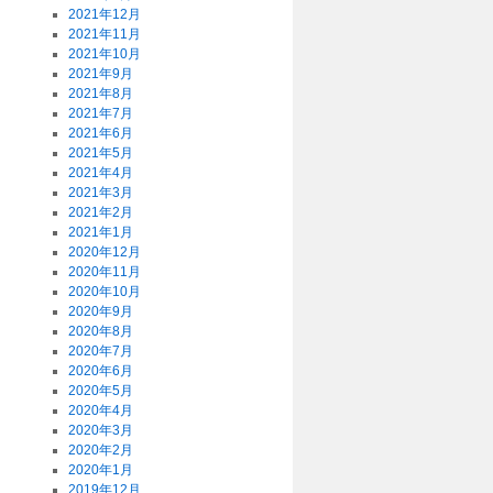
2021年12月
2021年11月
2021年10月
2021年9月
2021年8月
2021年7月
2021年6月
2021年5月
2021年4月
2021年3月
2021年2月
2021年1月
2020年12月
2020年11月
2020年10月
2020年9月
2020年8月
2020年7月
2020年6月
2020年5月
2020年4月
2020年3月
2020年2月
2020年1月
2019年12月