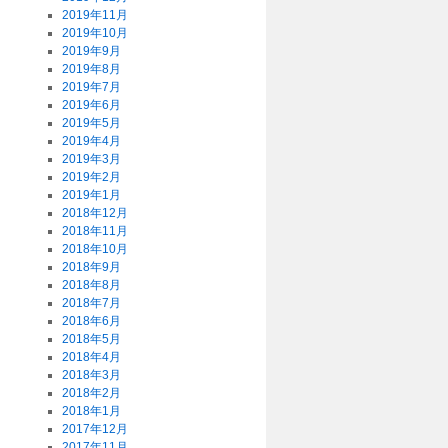
2019年11月
2019年10月
2019年9月
2019年8月
2019年7月
2019年6月
2019年5月
2019年4月
2019年3月
2019年2月
2019年1月
2018年12月
2018年11月
2018年10月
2018年9月
2018年8月
2018年7月
2018年6月
2018年5月
2018年4月
2018年3月
2018年2月
2018年1月
2017年12月
2017年11月