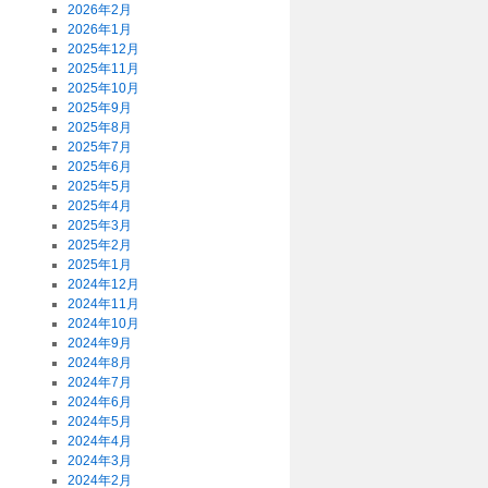
2026年2月
2026年1月
2025年12月
2025年11月
2025年10月
2025年9月
2025年8月
2025年7月
2025年6月
2025年5月
2025年4月
2025年3月
2025年2月
2025年1月
2024年12月
2024年11月
2024年10月
2024年9月
2024年8月
2024年7月
2024年6月
2024年5月
2024年4月
2024年3月
2024年2月