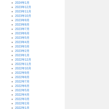
2024年1月
2023年12月
2023年11月
2023年10月
2023年9月
2023年8月
2023年7月
2023年6月
2023年5月
2023年4月
2023年3月
2023年2月
2023年1月
2022年12月
2022年11月
2022年10月
2022年9月
2022年8月
2022年7月
2022年6月
2022年5月
2022年4月
2022年3月
2022年2月
2022年1月