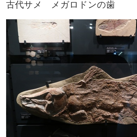
古代サメ メガロドンの歯