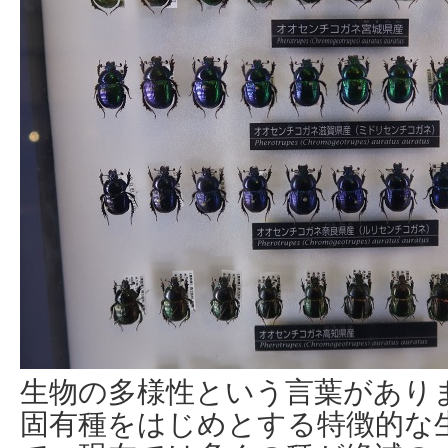
生物の多様性という言葉があり
固有種をはじめとする特徴的な