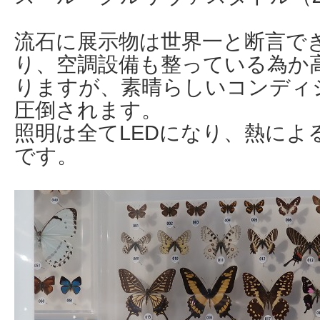
流石に展示物は世界一と断言で
り、空調設備も整っている為か
りますが、素晴らしいコンディ
圧倒されます。
照明は全てLEDになり、熱によ
です。