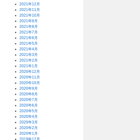
2021年12月
2021年11月
2021年10月
2021年9月
2021年8月
2021年7月
2021年6月
2021年5月
2021年4月
2021年3月
2021年2月
2021年1月
2020年12月
2020年11月
2020年10月
2020年9月
2020年8月
2020年7月
2020年6月
2020年5月
2020年4月
2020年3月
2020年2月
2020年1月
2019年12月