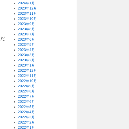
2024年1月
2023年12月
2023年11月
2023年10月
2023年9月
2023年8月
2023年7月
ただ
2023年6月
2023年5月
2023年4月
2023年3月
2023年2月
2023年1月
2022年12月
2022年11月
2022年10月
2022年9月
2022年8月
2022年7月
2022年6月
2022年5月
2022年4月
2022年3月
2022年2月
2022年1月