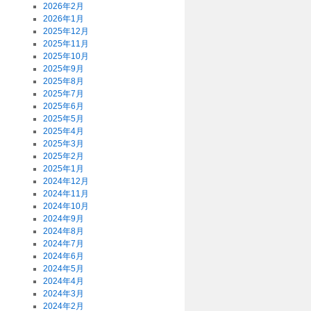
2026年2月
2026年1月
2025年12月
2025年11月
2025年10月
2025年9月
2025年8月
2025年7月
2025年6月
2025年5月
2025年4月
2025年3月
2025年2月
2025年1月
2024年12月
2024年11月
2024年10月
2024年9月
2024年8月
2024年7月
2024年6月
2024年5月
2024年4月
2024年3月
2024年2月