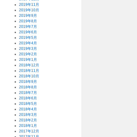
2019年11月
2019年10月
2019年9月
2019年8月
2019年7月
2019年6月
2019年5月
2019年4月
2019年3月
2019年2月
2019年1月
2018年12月
2018年11月
2018年10月
2018年9月
2018年8月
2018年7月
2018年6月
2018年5月
2018年4月
2018年3月
2018年2月
2018年1月
2017年12月
2017年11月