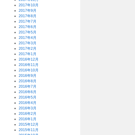
2017年10月
2017年9月
2017年8月
2017年7月
2017年6月
2017年5月
2017年4月
2017年3月
2017年2月
2017年1月
2016年12月
2016年11月
2016年10月
2016年9月
2016年8月
2016年7月
2016年6月
2016年5月
2016年4月
2016年3月
2016年2月
2016年1月
2015年12月
2015年11月