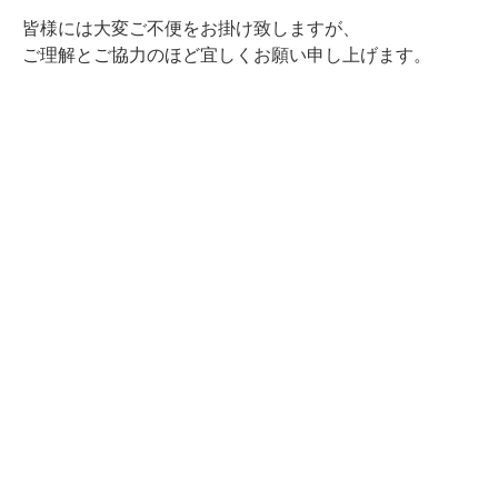
皆様には大変ご不便をお掛け致しますが、
ご理解とご協力のほど宜しくお願い申し上げます。