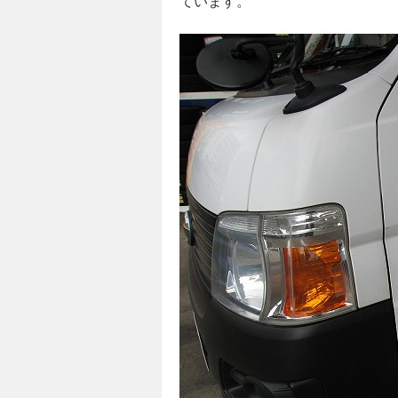
ています。