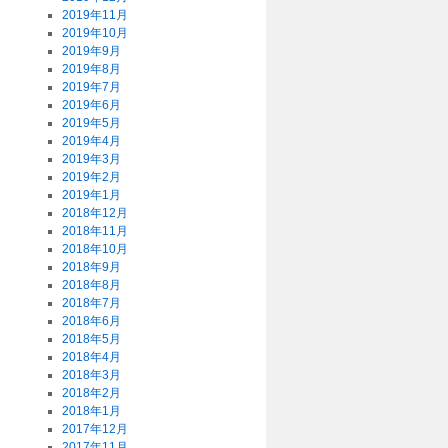
2019年11月
2019年10月
2019年9月
2019年8月
2019年7月
2019年6月
2019年5月
2019年4月
2019年3月
2019年2月
2019年1月
2018年12月
2018年11月
2018年10月
2018年9月
2018年8月
2018年7月
2018年6月
2018年5月
2018年4月
2018年3月
2018年2月
2018年1月
2017年12月
2017年11月