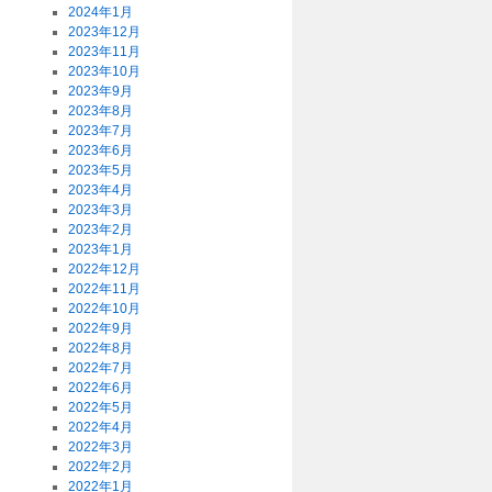
2024年1月
2023年12月
2023年11月
2023年10月
2023年9月
2023年8月
2023年7月
2023年6月
2023年5月
2023年4月
2023年3月
2023年2月
2023年1月
2022年12月
2022年11月
2022年10月
2022年9月
2022年8月
2022年7月
2022年6月
2022年5月
2022年4月
2022年3月
2022年2月
2022年1月