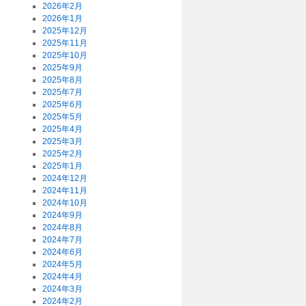
2026年2月
2026年1月
2025年12月
2025年11月
2025年10月
2025年9月
2025年8月
2025年7月
2025年6月
2025年5月
2025年4月
2025年3月
2025年2月
2025年1月
2024年12月
2024年11月
2024年10月
2024年9月
2024年8月
2024年7月
2024年6月
2024年5月
2024年4月
2024年3月
2024年2月