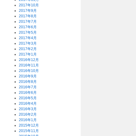
2017年10月
2017年9月
2017年8月
2017年7月
2017年6月
2017年5月
2017年4月
2017年3月
2017年2月
2017年1月
2016年12月
2016年11月
2016年10月
2016年9月
2016年8月
2016年7月
2016年6月
2016年5月
2016年4月
2016年3月
2016年2月
2016年1月
2015年12月
2015年11月