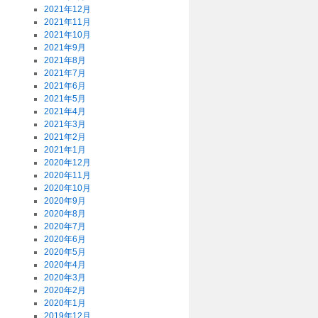
2021年12月
2021年11月
2021年10月
2021年9月
2021年8月
2021年7月
2021年6月
2021年5月
2021年4月
2021年3月
2021年2月
2021年1月
2020年12月
2020年11月
2020年10月
2020年9月
2020年8月
2020年7月
2020年6月
2020年5月
2020年4月
2020年3月
2020年2月
2020年1月
2019年12月