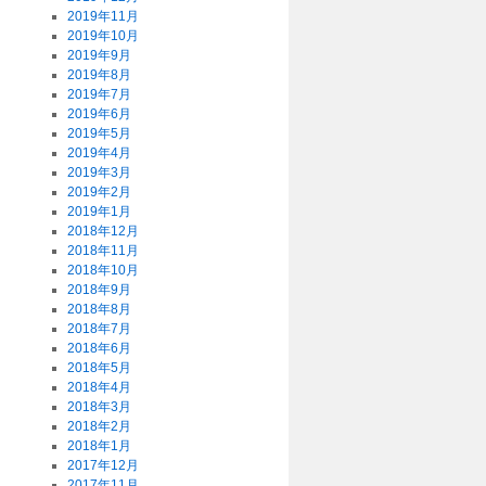
2019年11月
2019年10月
2019年9月
2019年8月
2019年7月
2019年6月
2019年5月
2019年4月
2019年3月
2019年2月
2019年1月
2018年12月
2018年11月
2018年10月
2018年9月
2018年8月
2018年7月
2018年6月
2018年5月
2018年4月
2018年3月
2018年2月
2018年1月
2017年12月
2017年11月