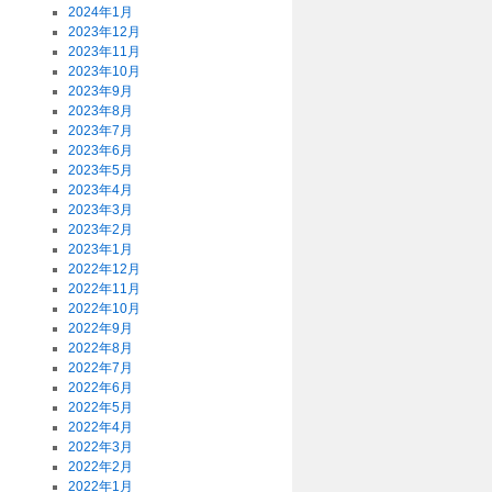
2024年1月
2023年12月
2023年11月
2023年10月
2023年9月
2023年8月
2023年7月
2023年6月
2023年5月
2023年4月
2023年3月
2023年2月
2023年1月
2022年12月
2022年11月
2022年10月
2022年9月
2022年8月
2022年7月
2022年6月
2022年5月
2022年4月
2022年3月
2022年2月
2022年1月