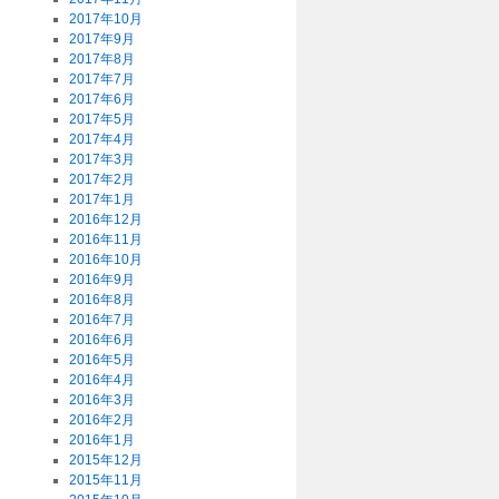
2017年10月
2017年9月
2017年8月
2017年7月
2017年6月
2017年5月
2017年4月
2017年3月
2017年2月
2017年1月
2016年12月
2016年11月
2016年10月
2016年9月
2016年8月
2016年7月
2016年6月
2016年5月
2016年4月
2016年3月
2016年2月
2016年1月
2015年12月
2015年11月