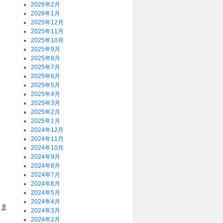
2026年2月
2026年1月
2025年12月
2025年11月
2025年10月
2025年9月
2025年8月
2025年7月
2025年6月
2025年5月
2025年4月
2025年3月
2025年2月
2025年1月
2024年12月
2024年11月
2024年10月
2024年9月
2024年8月
2024年7月
2024年6月
2024年5月
2024年4月
きま
2024年3月
2024年2月