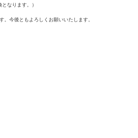
換となります。）
ます。今後ともよろしくお願いいたします。