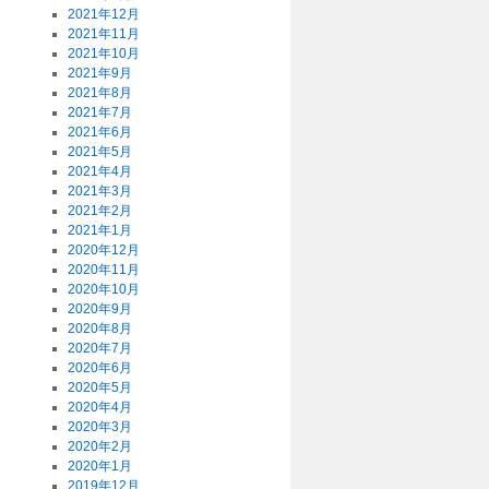
2021年12月
2021年11月
2021年10月
2021年9月
2021年8月
2021年7月
2021年6月
2021年5月
2021年4月
2021年3月
2021年2月
2021年1月
2020年12月
2020年11月
2020年10月
2020年9月
2020年8月
2020年7月
2020年6月
2020年5月
2020年4月
2020年3月
2020年2月
2020年1月
2019年12月