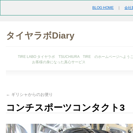
BLOG HOME
｜
会社
タイヤラボDiary
TIRE LABO タイヤラボ TSUCHIURA TIRE のホームページへよう
お客様の身になった真心サービス
←
ギリシャからのお便り
コンチスポーツコンタクト3