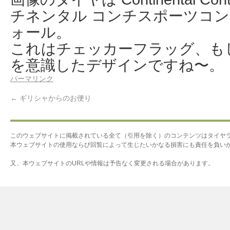
チネンタル コンチスポーツコン
ォール。
これはチェッカーフラッグ、も
を意識したデザインですね〜。
パーマリンク
←
ギリシャからのお便り
このウェブサイトに掲載されている全て（引用を除く）のコンテンツはタイヤ
本ウェブサイトの使用ならび回覧によって生じたいかなる損害にも責任を負い
又、本ウェブサイトのURLや情報は予告なく変更される場合があります。