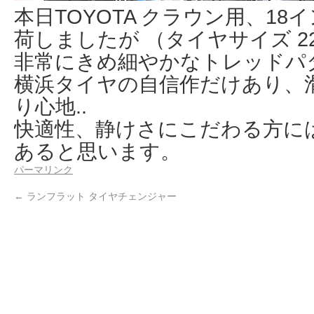
本日TOYOTA クラウン用、18イ
荷しましたが （タイヤサイズ 225/
非常にきめ細やかなトレッドパ
横浜タイヤの自信作だけあり、
り心地..
快適性、静けさにこだわる方に
あると思います。
パーマリンク
←
ランフラット タイヤチェンジャー