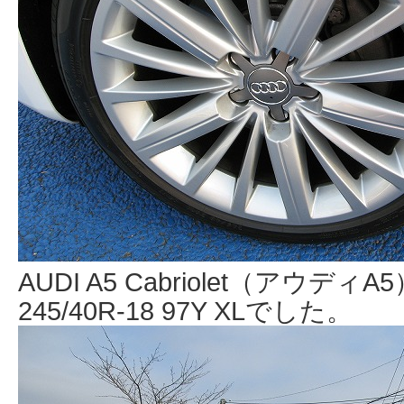
AUDI A5 Cabriolet（アウ
245/40R-18 97Y XLでした。