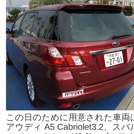
この日のために用意された車両は、
アウディ A5 Cabriolet3.2、ス