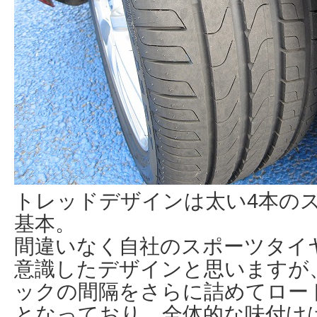
トレッドデザインは太い4本の
基本。
間違いなく自社のスポーツタイヤの
意識したデザインと思いますが
ックの間隔をさらに詰めてロー
となっており、全体的な味付け