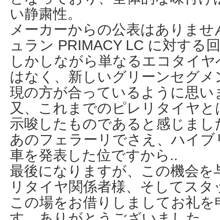
い静粛性。
メーカーからの公表はありませ
ュラン PRIMACY LC に対す
しかしながら単なるエコタイヤ
はなく、新しいグリーンセグメ
現の方が合っているように思い
又、これまでのピレリタイヤと
示唆したものであると感じまし
あのフェラーリでさえ、ハイブ
車を発表した位ですから..
最後になりますが、この機会を
リタイヤ関係者様、そしてスタ
この場をお借りしましてお礼を
す。ありがとうございました。