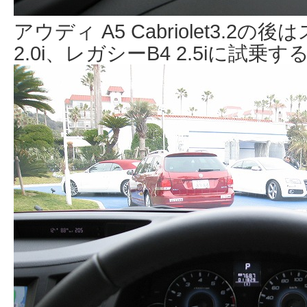
アウディ A5 Cabriolet3.2
2.0i、レガシーB4 2.5iに試