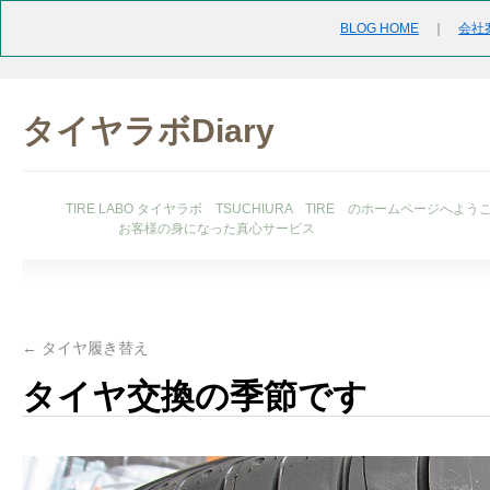
BLOG HOME
｜
会社
タイヤラボDiary
TIRE LABO タイヤラボ TSUCHIURA TIRE のホームページへよう
お客様の身になった真心サービス
←
タイヤ履き替え
タイヤ交換の季節です