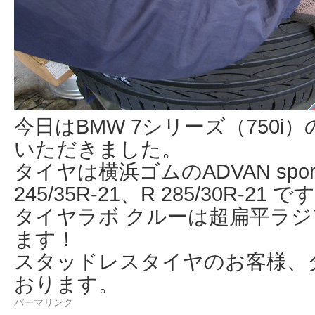
今日はBMW 7シリーズ（750
いただきました。
タイヤは横浜ゴムのADVAN sport
245/35R-21、R 285/30R-21 で
タイヤラボ クルーは超扁平ラ
ます！
スタッドレスタイヤのお客様、
おります。
パーマリンク