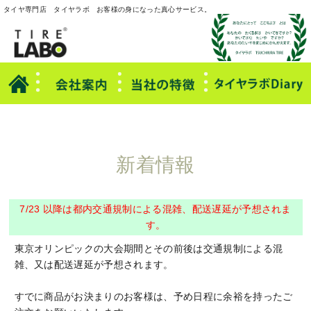
本文へ
タイヤ専門店 タイヤラボ お客様の身になった真心サービス。
新着情報
7/23 以降は都内交通規制による混雑、配送遅延が予想されま
す。
東京オリンピックの大会期間とその前後は交通規制による混
雑、又は配送遅延が予想されます。
すでに商品がお決まりのお客様は、予め日程に余裕を持ったご