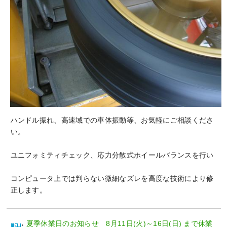
ハンドル振れ、高速域での車体振動等、お気軽にご相談くださ
い。
ユニフォミティチェック、応力分散式ホイールバランスを行い
コンピュータ上では判らない微細なズレを高度な技術により修
正します。
夏季休業日のお知らせ 8月11日(火)～16日(日) まで休業