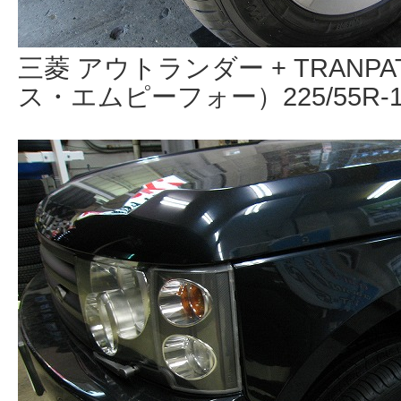
三菱 アウトランダー + TRANP
ス・エムピーフォー）225/55R-18