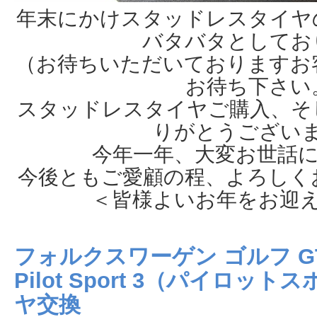
年末にかけスタッドレスタイヤ
バタバタとしてお
（お待ちいただいておりますお
お待ち下さい
スタッドレスタイヤご購入、そ
りがとうござい
今年一年、大変お世話
今後ともご愛顧の程、よろしく
＜皆様よいお年をお迎
フォルクスワーゲン ゴルフ GT
Pilot Sport 3（パイロ
ヤ交換