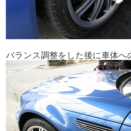
バランス調整をした後に車体へ