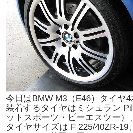
今日はBMW M3（E46）タイ
装着するタイヤはミシュラン Pilot
ットスポーツ・ピーエスツー）
タイヤサイズは F 225/40ZR-19、