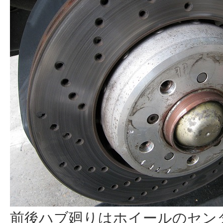
前後ハブ廻りはホイールのセンタ