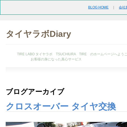
BLOG HOME
｜
会社
タイヤラボDiary
TIRE LABO タイヤラボ TSUCHIURA TIRE のホームページへよう
お客様の身になった真心サービス
ブログアーカイブ
クロスオーバー タイヤ交換